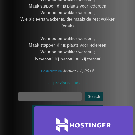
Maak stappen d’r is plaats voor iedereen
We moeten wakker worden ;
Wie als eerst wakker is, die maakt de rest wakker
(yeah)
We moeten wakker worden ;
Maak stappen d’r is plaats voor iedereen
We moeten wakker worden ;
Ik wakker, hij wakker, en zij wakker
January 1, 2012
Posted by:
on
←
previous -
next
→
Search